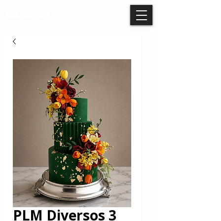
PLM Diversos 3