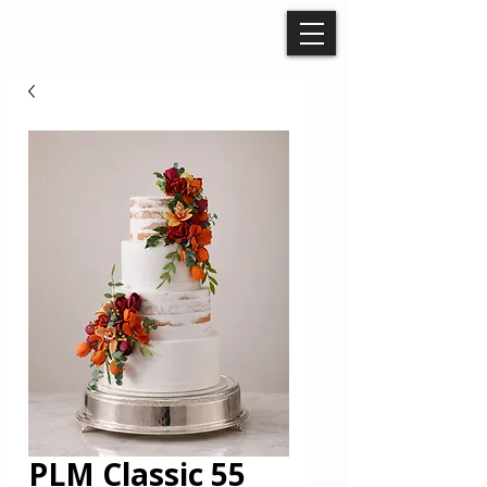
PLM Classic 55