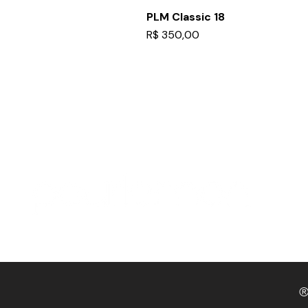
PLM Classic 18
Preço
R$ 350,00